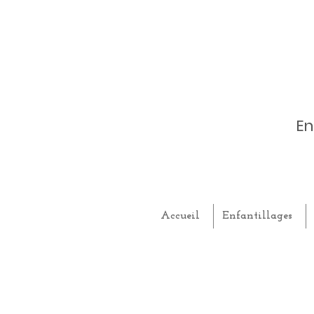
En
Accueil
Enfantillages