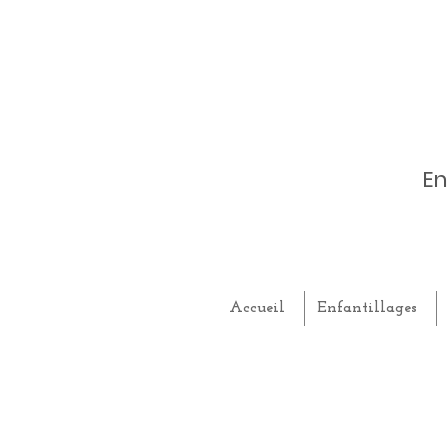
En
Accueil
Enfantillages