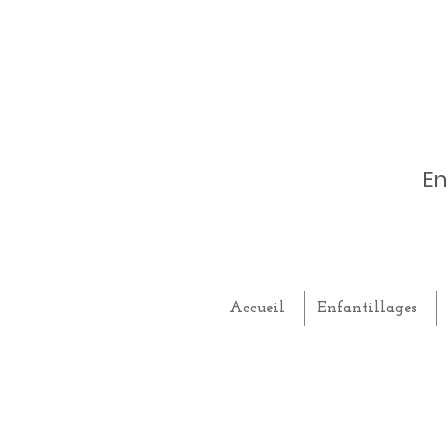
En
Accueil
Enfantillages