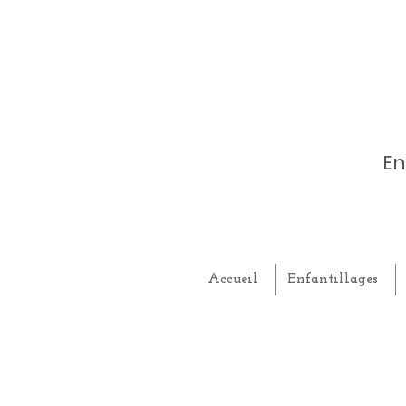
En
Accueil
Enfantillages