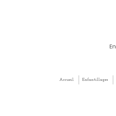
En
Accueil
Enfantillages