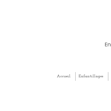
En
Accueil
Enfantillages