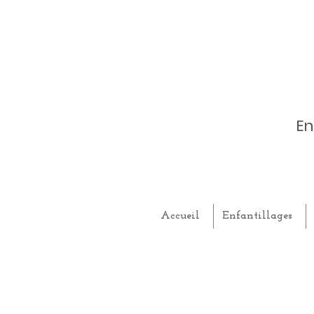
En
Accueil
Enfantillages