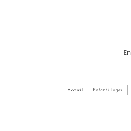
En
Accueil
Enfantillages