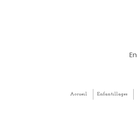
En
Accueil
Enfantillages