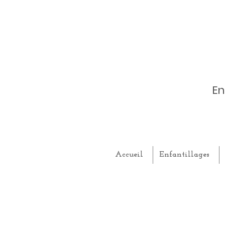
En
Accueil
Enfantillages