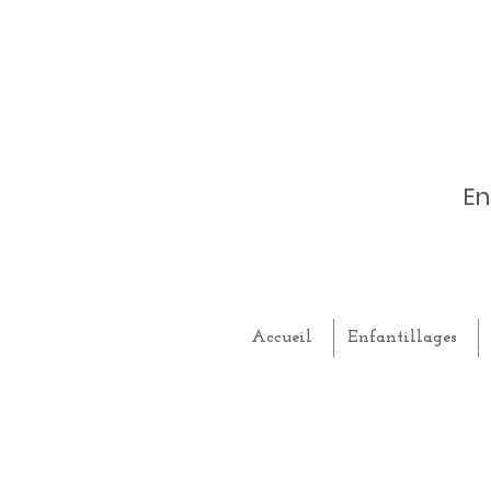
En
Accueil
Enfantillages