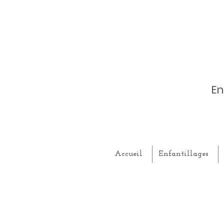
En
Accueil
Enfantillages