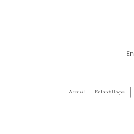
En
Accueil
Enfantillages